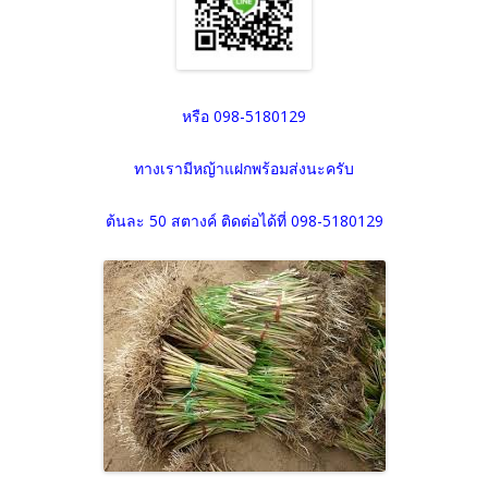
หรือ 098-5180129
ทางเรามีหญ้าแฝกพร้อมส่งนะครับ
ต้นละ 50 สตางค์ ติดต่อได้ที่ 098-5180129