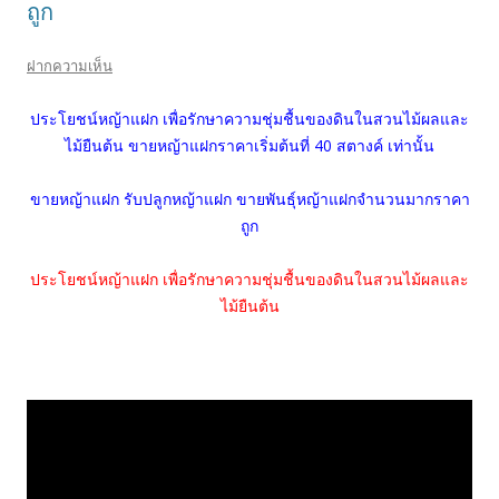
ถูก
ฝากความเห็น
ประโยชน์หญ้าแฝก เพื่อรักษาความชุ่มชื้นของดินในสวนไม้ผลและ
ไม้ยืนต้น ขายหญ้าแฝกราคาเริ่มต้นที่ 40 สตางค์ เท่านั้น
ขายหญ้าแฝก รับปลูกหญ้าแฝก ขายพันธุ์หญ้าแฝกจำนวนมากราคา
ถูก
ประโยชน์หญ้าแฝก เพื่อรักษาความชุ่มชื้นของดินในสวนไม้ผลและ
ไม้ยืนต้น