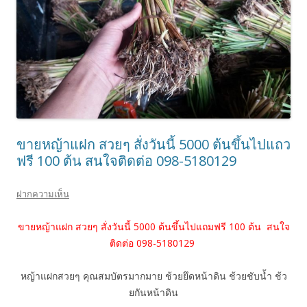
ขายหญ้าแฝก สวยๆ สั่งวันนี้ 5000 ต้นขึ้นไปแถว
ฟรี 100 ต้น สนใจติดต่อ 098-5180129
ฝากความเห็น
ขายหญ้าแฝก สวยๆ สั่งวันนี้ 5000 ต้นขึ้นไปแถมฟรี 100 ต้น สนใจ
ติดต่อ 098-5180129
หญ้าแฝกสวยๆ คุณสมบัตรมากมาย ช้วยยึดหน้าดิน ช้วยชับน้ำ ช้ว
ยกันหน้าดิน