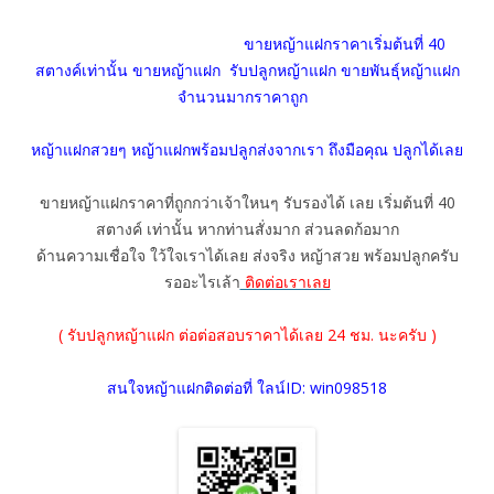
ขายหญ้าแฝกราคาเริ่มต้นที่ 40
สตางค์เท่านั้น ขายหญ้าแฝก รับปลูกหญ้าแฝก ขายพันธุ์หญ้าแฝก
จำนวนมากราคาถูก
หญ้าแฝกสวยๆ หญ้าแฝกพร้อมปลูกส่งจากเรา ถึงมือคุณ ปลูกได้เลย
ขายหญ้าแฝกราคาที่ถูกกว่าเจ้าใหนๆ รับรองได้ เลย เริ่มต้นที่ 40
สตางค์ เท่านั้น หากท่านสั่งมาก ส่วนลดก้อมาก
ด้านความเชื่อใจ ใว้ใจเราได้เลย ส่งจริง หญ้าสวย พร้อมปลูกครับ
รออะไรเล้า
ติดต่อเราเลย
( รับปลูกหญ้าแฝก ต่อต่อสอบราคาได้เลย 24 ชม. นะครับ )
สนใจหญ้าแฝกติดต่อที่ ใลน์ID: win098518