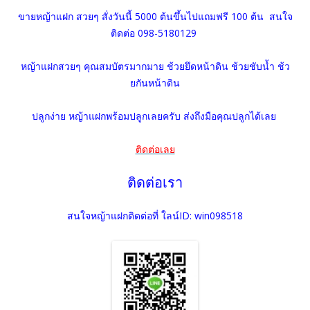
ขายหญ้าแฝก สวยๆ สั่งวันนี้ 5000 ต้นขึ้นไปแถมฟรี 100 ต้น สนใจ
ติดต่อ 098-5180129
หญ้าแฝกสวยๆ คุณสมบัตรมากมาย ช้วยยึดหน้าดิน ช้วยชับน้ำ ช้ว
ยกันหน้าดิน
ปลูกง่าย หญ้าแฝกพร้อมปลูกเลยครับ ส่งถึงมือคุณปลูกได้เลย
ติดต่อเลย
ติดต่อเรา
สนใจหญ้าแฝกติดต่อที่ ใลน์ID: win098518