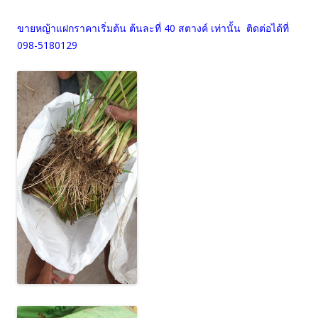
ขายหญ้าแฝกราคาเริ่มต้น ต้นละที่ 40 สตางค์ เท่านั้น ติดต่อได้ที่
098-5180129