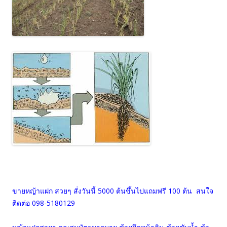
ขายหญ้าแฝก สวยๆ สั่งวันนี้ 5000 ต้นขึ้นไปแถมฟรี 100 ต้น สนใจ
ติดต่อ 098-5180129