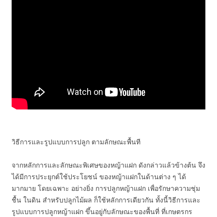
วิธีการและรูปแบบการปลูก ตามลักษณะพื้นที
จากหลักการและลักษณะพิเศษของหญ้าแฝก ดังกล่าวแล้วข้างต้น จึง
ได้มีการประยุกต์ใช้ประโยชน์ ของหญ้าแฝกในด้านต่าง ๆ ได้
มากมาย โดยเฉพาะ อย่างยิ่ง การปลูกหญ้าแฝก เพื่อรักษาความชุ่ม
ชื้น ในดิน สำหรับปลูกไม้ผล ก็ใช้หลักการเดียวกัน ทั้งนี้วิธีการและ
รูปแบบการปลูกหญ้าแฝก ขึ้นอยู่กับลักษณะของพื้นที่ ที่เกษตรกร