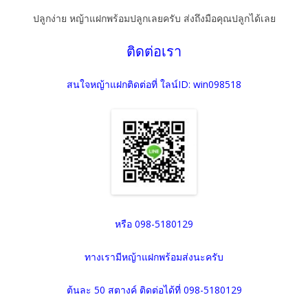
ปลูกง่าย หญ้าแฝกพร้อมปลูกเลยครับ ส่งถึงมือคุณปลูกได้เลย
ติดต่อเรา
สนใจหญ้าแฝกติดต่อที่ ใลน์ID: win098518
หรือ 098-5180129
ทางเรามีหญ้าแฝกพร้อมส่งนะครับ
ต้นละ 50 สตางค์ ติดต่อได้ที่ 098-5180129