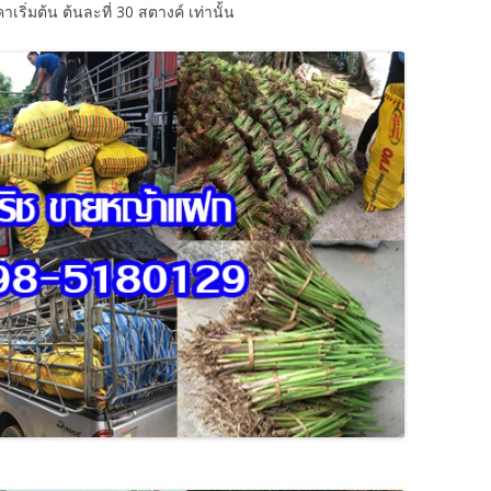
ิ่มต้น ต้นละที่ 30 สตางค์ เท่านั้น