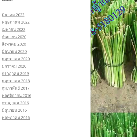
บ
:
มีนาคม 2023
พฤษภาคม 2022
เมษายน 2022
กันยายน 2020
สิงหาคม 2020
มิถุนายน 2020
พฤษภาคม 2020
มกราคม 2020
กรกฎาคม 2019
พฤษภาคม 2018
กุมภาพันธ์ 2017
พฤศจิกายน 2016
กรกฎาคม 2016
มิถุนายน 2016
พฤษภาคม 2016