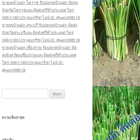
ขายหญ้าแฝก โคราช รับปลูกหญ้าแฝก จัดส่ง
จังหวัดโคราชและจัดส่งฟรีทั่วประเทศ โทร
098-5180129 (คมกริช) ไลน์ ID: @win098518
ขายหญ้าแฝก สระบุรี รับปลูกหญ้าแฝก จัดส่ง
จังหวัดสระบุรีและจัดส่งฟรีทั่วประเทศ โทร
098-5180129 (คมกริช) ไลน์ ID: @win098518
ขายหญ้าแฝก เชียงราย รับปลูกหญ้าแฝก จัด
ส่งจังหวัดนเชียงรายและจัดส่งฟรีทั่วประเทศ
โทร 098-5180129 (คมกริช) ไลน์ ID:
@win098518
ค้
น
ห
า
ความเห็นล่าสุด
สำ
ห
รั
คลังเก็บ