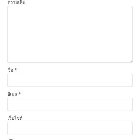
ความเห็น
ชื่อ
*
อีเมล
*
เว็บไซต์