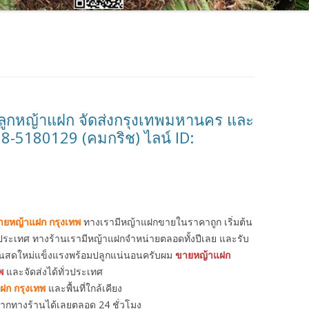
ลูกหญ้าแฝก จัดส่งกรุงเทพมหานคร และ
98-5180129 (คมกริช) ไลน์ ID:
ายหญ้าแฝก กรุงเทพ
ทางเรามีหญ้าแฝกขายในราคาถูก เริ่มต้น
ั่วประเทศ ทางร้านเรามีหญ้าแฝกจำหน่ายตลอดทั้งปีเลย และรับ
ต้นสดใหม่แข็งแรงพร้อมปลูกแน่นอนครับผม
ขายหญ้าแฝก
พ
และจัดส่งได้ทั่วประเทศ
ฝก กรุงเทพ
และพื้นที่ใกล้เคียง
ากทางร้านได้เลยตลอด 24 ชั่วโมง