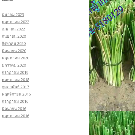
บ
:
มีนาคม 2023
พฤษภาคม 2022
เมษายน 2022
กันยายน 2020
สิงหาคม 2020
มิถุนายน 2020
พฤษภาคม 2020
มกราคม 2020
กรกฎาคม 2019
พฤษภาคม 2018
กุมภาพันธ์ 2017
พฤศจิกายน 2016
กรกฎาคม 2016
มิถุนายน 2016
พฤษภาคม 2016