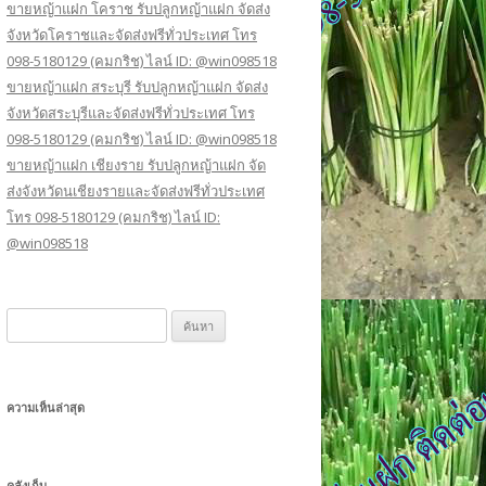
ขายหญ้าแฝก โคราช รับปลูกหญ้าแฝก จัดส่ง
จังหวัดโคราชและจัดส่งฟรีทั่วประเทศ โทร
098-5180129 (คมกริช) ไลน์ ID: @win098518
ขายหญ้าแฝก สระบุรี รับปลูกหญ้าแฝก จัดส่ง
จังหวัดสระบุรีและจัดส่งฟรีทั่วประเทศ โทร
098-5180129 (คมกริช) ไลน์ ID: @win098518
ขายหญ้าแฝก เชียงราย รับปลูกหญ้าแฝก จัด
ส่งจังหวัดนเชียงรายและจัดส่งฟรีทั่วประเทศ
โทร 098-5180129 (คมกริช) ไลน์ ID:
@win098518
ค้
น
ห
า
ความเห็นล่าสุด
สำ
ห
รั
คลังเก็บ